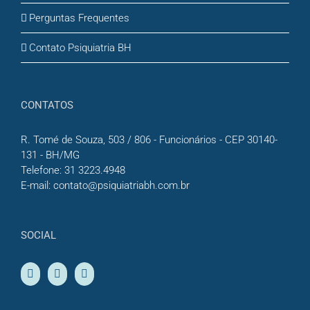
Perguntas Frequentes
Contato Psiquiatria BH
CONTATOS
R. Tomé de Souza, 503 / 806 - Funcionários - CEP 30140-
131 - BH/MG
Telefone:
31 3223.4948
E-mail:
contato@psiquiatriabh.com.br
SOCIAL