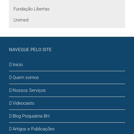
Fundação Libertas
Unimed
NAVEGUE PELO SITE
Inicio
Quem somos
Nossos Serviços
Videocasts
Blog Psiquiatria BH
Artigos e Publicações