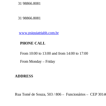
31 98866.8081
31 98866.8081
www.psiquiatriabh.com.br
PHONE CALL
From 10:00 to 13:00 and from 14:00 to 17:00
From Monday – Friday
ADDRESS
Rua Tomé de Souza, 503 / 806 – Funcionários – CEP 30