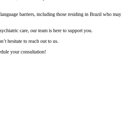
language barriers, including those residing in Brazil who may
psychiatric care, our team is here to support you.
’t hesitate to reach out to us.
dule your consultation!