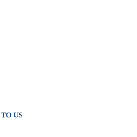
 TO US