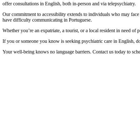
offer consultations in English, both in-person and via telepsychiatry.
Our commitment to accessibility extends to individuals who may face 
have difficulty communicating in Portuguese.
Whether you’re an expatriate, a tourist, or a local resident in need of 
If you or someone you know is seeking psychiatric care in English, don
Your well-being knows no language barriers. Contact us today to sche