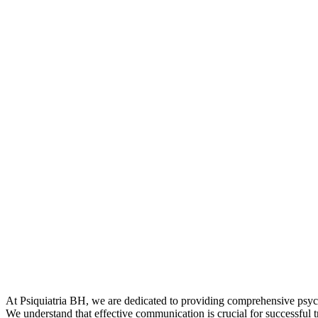
At Psiquiatria BH, we are dedicated to providing comprehensive psych
We understand that effective communication is crucial for successful