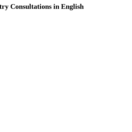
ry Consultations in English