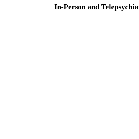
In-Person and Telepsychiat