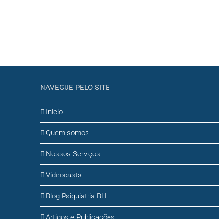
NAVEGUE PELO SITE
Inicio
Quem somos
Nossos Serviços
Videocasts
Blog Psiquiatria BH
Artigos e Publicações