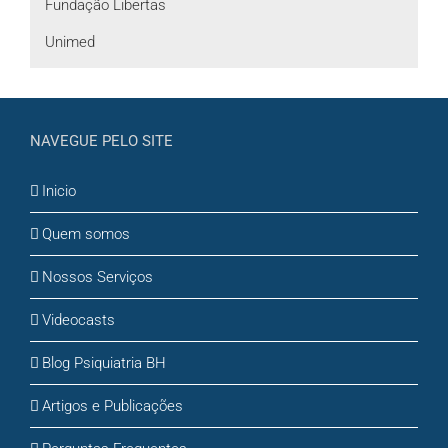
Fundação Libertas
Unimed
NAVEGUE PELO SITE
Inicio
Quem somos
Nossos Serviços
Videocasts
Blog Psiquiatria BH
Artigos e Publicações