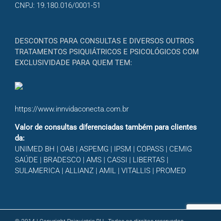
CNPJ: 19.180.016/0001-51
DESCONTOS PARA CONSULTAS E DIVERSOS OUTROS
TRATAMENTOS PSIQUIÁTRICOS E PSICOLÓGICOS COM
EXCLUSIVIDADE PARA QUEM TEM:
https://www.innvidaconecta.com.br
Valor de consultas diferenciadas também para clientes
da:
UNIMED BH | OAB | ASPEMG | IPSM | COPASS | CEMIG
SAÚDE | BRADESCO | AMS | CASSI | LIBERTAS |
SULAMERICA | ALLIANZ | AMIL | VITALLIS | PROMED