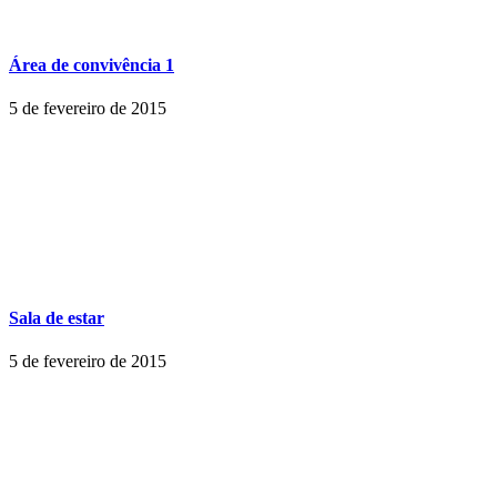
Área de convivência 1
5 de fevereiro de 2015
Sala de estar
5 de fevereiro de 2015