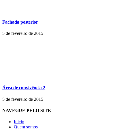
Fachada posterior
5 de fevereiro de 2015
Área de convivência 2
5 de fevereiro de 2015
NAVEGUE PELO SITE
Inicio
Quem somos