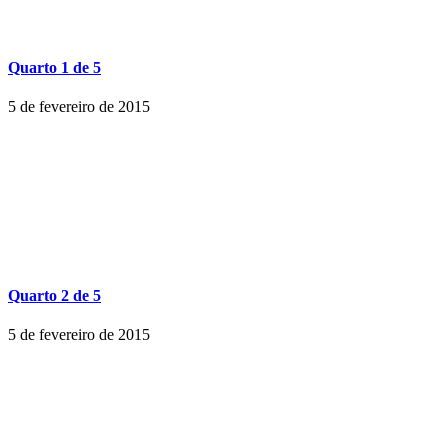
Quarto 1 de 5
5 de fevereiro de 2015
Quarto 2 de 5
5 de fevereiro de 2015