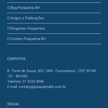
Blog Psiquiatria BH
Artigos e Publicações
Perguntas Frequentes
Contato Psiquiatria BH
CONTATOS
R. Tomé de Souza, 503 / 806 - Funcionários - CEP 30140-
131 - BH/MG
Telefone:
31 3223.4948
E-mail:
contato@psiquiatriabh.com.br
SOCIAL