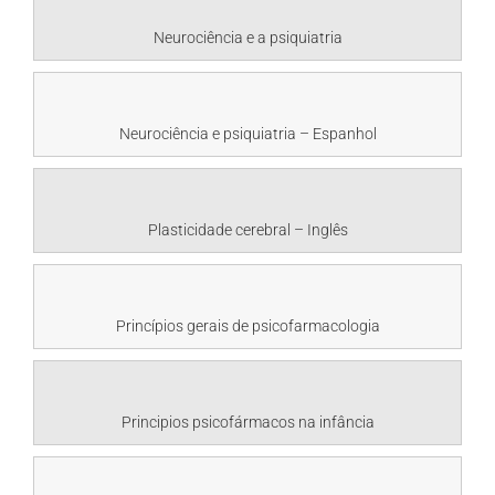
Neurociência e a psiquiatria
Neurociência e psiquiatria – Espanhol
Plasticidade cerebral – Inglês
Princípios gerais de psicofarmacologia
Principios psicofármacos na infância