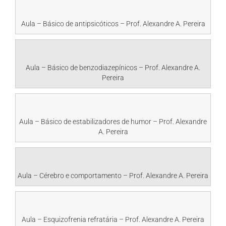
Aula – Básico de antipsicóticos – Prof. Alexandre A. Pereira
Aula – Básico de benzodiazepínicos – Prof. Alexandre A.
Pereira
Aula – Básico de estabilizadores de humor – Prof. Alexandre
A. Pereira
Aula – Cérebro e comportamento – Prof. Alexandre A. Pereira
Aula – Esquizofrenia refratária – Prof. Alexandre A. Pereira