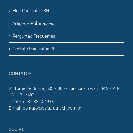
Blog Psiquiatria BH
Artigos e Publicações
Perguntas Frequentes
Contato Psiquiatria BH
CONTATOS
R. Tomé de Souza, 503 / 806 - Funcionários - CEP 30140-
131 - BH/MG
Telefone:
31 3223.4948
E-mail:
contato@psiquiatriabh.com.br
SOCIAL