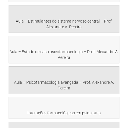
Aula – Estimulantes do sistema nervoso central – Prof.
Alexandre A. Pereira
Aula – Estudo de caso psicofarmacologia – Prof. Alexandre A.
Pereira
Aula – Psicofarmacologia avançada – Prof. Alexandre A.
Pereira
Interações farmacológicas em psiquiatria